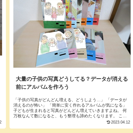
大量の子供の写真どうしてる？データが消える
前にアルバムを作ろう
「子供の写真がどんどん増える、どうしよう…」 「データが
ワ
消えるのが怖い」 「簡単に安く作れるアルバムが気になる」
子どもが生まれると写真がどんどん増えていきますよね。 何
万枚なんて数になると、もう整理も諦めたくなります。 ここ
では、以下の2...
2
2023.04.12