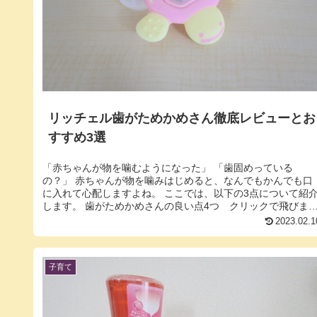
リッチェル歯がためかめさん徹底レビューとお
すすめ3選
「赤ちゃんが物を噛むようになった」 「歯固めっている
の？」 赤ちゃんが物を噛みはじめると、なんでもかんでも口
に入れて心配しますよね。 ここでは、以下の3点について紹
します。 歯がためかめさんの良い点4つ クリックで飛びま
歯がためかめさ...
2023.02.1
子育て