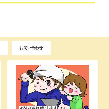
お問い合わせ