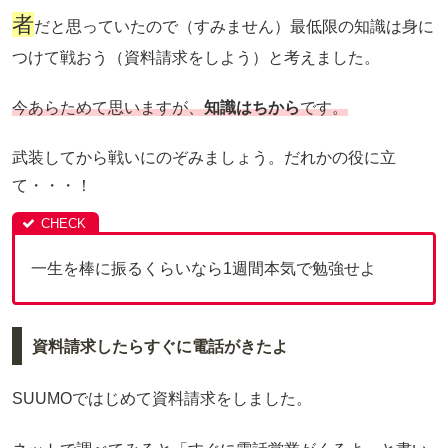
者
だと思っていたので（すみません）最低限の知識は身に
つけて戦おう（資料請求をしよう）と考えました。
今あらためて思いますが、
知識はちから
です。
武装してから戦いにのぞみましょう。だれかの役に立
て・・・！
一生を棒に振るくらいなら1週間本気で勉強せよ
資料請求したらすぐに電話がきたよ
SUUMOではじめて資料請求をしました。