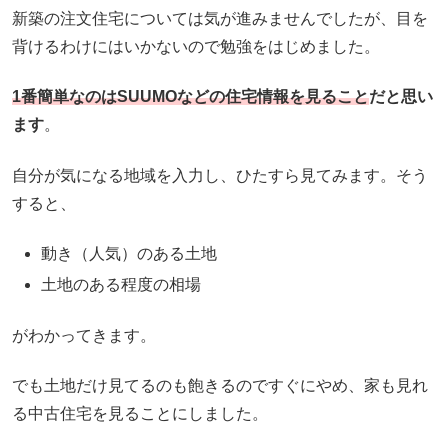
新築の注文住宅については気が進みませんでしたが、目を
背けるわけにはいかないので勉強をはじめました。
1番簡単なのはSUUMOなどの住宅情報を見ること
だと思い
ます
。
自分が気になる地域を入力し、ひたすら見てみます。そう
すると、
動き（人気）のある土地
土地のある程度の相場
がわかってきます。
でも土地だけ見てるのも飽きるのですぐにやめ、家も見れ
る中古住宅を見ることにしました。