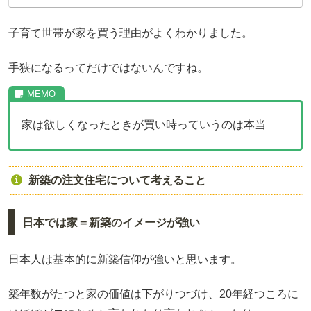
子育て世帯が家を買う理由がよくわかりました。
手狭になるってだけではないんですね。
家は欲しくなったときが買い時っていうのは本当
新築の注文住宅について考えること
日本では家＝新築のイメージが強い
日本人は基本的に新築信仰が強いと思います。
築年数がたつと家の価値は下がりつづけ、20年経つころに