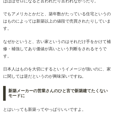
はほぼゼロになると言われたり言われなかったり。
でもアメリカとかだと、築年数がたっている住宅というの
はものによっては新築以上の値段で売買されたりしていま
す。
なぜかというと、古い家というのはそれだけ手をかけて補
修・補強してあり価値が高いという判断をされるそうで
す。
日本人はものを大切にするというイメージが強いのに、家
に関しては逆だというのが興味深いですね。
新築メーカーの営業さんのひと言で新築建てたくない
モードに
とはいっても新築ってやっぱりいいですよ。