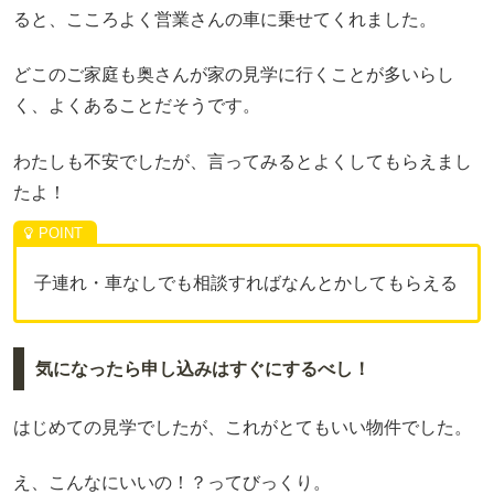
ると、こころよく営業さんの車に乗せてくれました。
どこのご家庭も奥さんが家の見学に行くことが多いらし
く、よくあることだそうです。
わたしも不安でしたが、言ってみるとよくしてもらえまし
たよ！
子連れ・車なしでも相談すればなんとかしてもらえる
気になったら申し込みはすぐにするべし！
はじめての見学でしたが、これがとてもいい物件でした。
え、こんなにいいの！？ってびっくり。