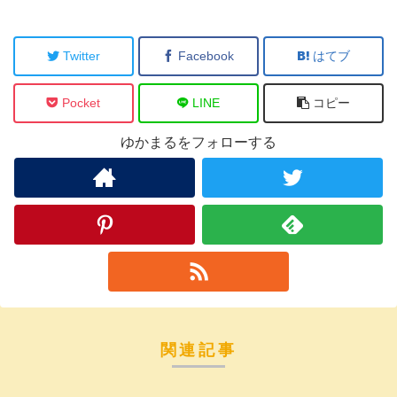
Twitter
Facebook
はてブ
Pocket
LINE
コピー
ゆかまるをフォローする
関連記事