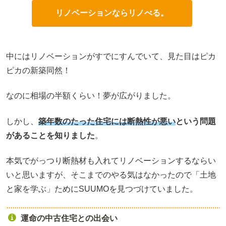
リノベーションならリノべる。
中にはリノベーションがすでにすんでいて、見た目はピカ
ピカの新築同然！
なのに相場の半額くらい！夢が広がりました。
しかし、
築年数のたった住宅には断熱性が悪い
という問題
があることを知りました
。
本気でがっつり断熱材も入れてリノベーションするならい
いと思いますが、そこまでのやる気はなかったので「土地
と家を学ぶ」ためにSUUMOを見つづけていました。
運命の中古住宅との出会い