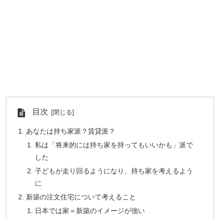
目次
あなたは持ち家派？賃貸派？
私は「将来的には持ち家を持ってもいいかも」派で
した
子どもが走り回るようになり、持ち家を考えるよう
に
新築の注文住宅について考えること
日本では家＝新築のイメージが強い