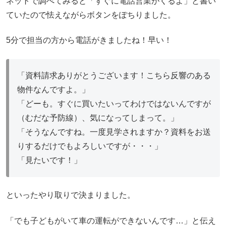
ネットで調べてみると「すぐに電話営業がくるよ」と書い
ていたので怯えながらボタンをぽちりました。
5分で担当の方から電話がきましたね！早い！
「資料請求ありがとうございます！こちら反響のある
物件なんですよ。」
「どーも。すぐに買いたいってわけではないんですが
（むだな予防線）、気になってしまって。」
「そうなんですね。一度見学されますか？資料をお送
りするだけでもよろしいですが・・・」
「見たいです！」
といったやり取りで決まりました。
「でも子どもがいて車の運転ができないんです…」と伝え