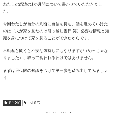
わたしの怒涛の1か月間について書かせていただきまし
た。
今回わたしが自分の判断に自信を持ち、話を進めていけた
のは（夫が家を見たのは引っ越し当日 笑）必要な情報と知
識を身につけて家を見ることができたからです。
不動産と聞くと不安な気持ちにもなりますが（めっちゃな
りました）、取って食われるわけではありません。
まずは最低限の知識をつけて第一歩を踏み出してみましょ
う！
家とDIY
中古住宅