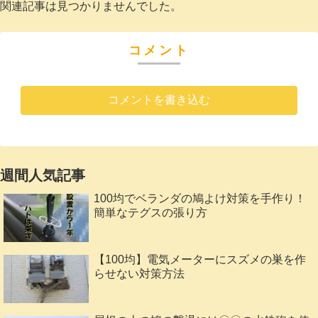
関連記事は見つかりませんでした。
コメント
コメントを書き込む
週間人気記事
100均でベランダの鳩よけ対策を手作り！
簡単なテグスの張り方
【100均】電気メーターにスズメの巣を作
らせない対策方法