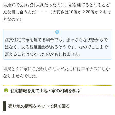
結婚式であれだけ大変だったのに、家を建てるとなるとど
んな目に合うんだ・・・（大変さは10倍か？20倍か？もっ
となの？）
注文住宅で家を建てる場合でも、まっさらな状態からで
はなく、ある程度雛形があるそうです。なのでここまで
震えることはなかったのかもしれません。
結局とくに家にこだわりのない私たちにはマイナスにしか
なりませんでした。
住宅情報を見て土地・家の相場を学ぶ
売り地の情報をネットで見て回る