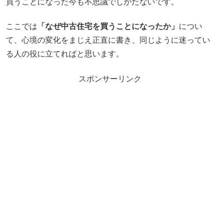
買うことになった今も不思議でしかたないです。
ここでは
「なぜ中古住宅を買うことになったか」
につい
て、心境の変化をまじえ正直に書き、同じように迷ってい
る人の役に立てればと思います。
スポンサーリンク