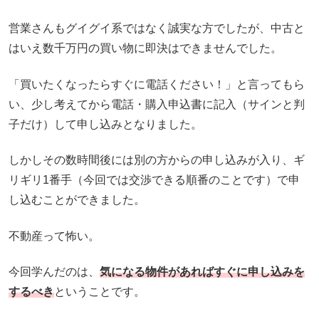
営業さんもグイグイ系ではなく誠実な方でしたが、中古と
はいえ数千万円の買い物に即決はできませんでした。
「買いたくなったらすぐに電話ください！」と言ってもら
い、少し考えてから電話・購入申込書に記入（サインと判
子だけ）して申し込みとなりました。
しかしその数時間後には別の方からの申し込みが入り、ギ
リギリ1番手（今回では交渉できる順番のことです）で申
し込むことができました。
不動産って怖い。
今回学んだのは、
気になる物件があればすぐに申し込みを
するべき
ということです。