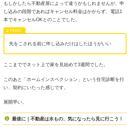
もしかしたら不動産屋によって違うかもしれませんが、申
し込みの段階であればキャンセル料金はかからず、電話1
本でキャンセルOKとのことでした。
先をこされる前に申し込みだけはしたほうがいい
ここまででネット上で家を見始めて3週間でした。
このあと「ホームインスペクション」という住宅診断を行
い、契約にいたった感じです。
展開早い。
最後に｜不動産は水もの、気になったら見に行こう！