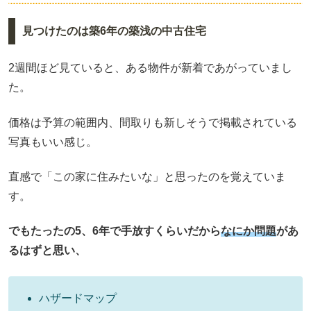
見つけたのは築6年の築浅の中古住宅
2週間ほど見ていると、ある物件が新着であがっていまし
た。
価格は予算の範囲内、間取りも新しそうで掲載されている
写真もいい感じ。
直感で「この家に住みたいな」と思ったのを覚えていま
す。
でもたったの5、6年で手放すくらいだから
なにか問題
があ
るはずと思い、
ハザードマップ