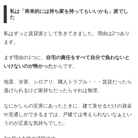
私は「将来的には持ち家を持ってもいいかも」派でし
た
私はずっと賃貸派として生きてきました。理由は2つあり
ます。
まず理由の1つに、
自宅の責任をすべて自分で負わないと
いけないのが怖かった
からです。
地震、水害、シロアリ、隣人トラブル・・・賃貸だったら
逃げられるけど家持ちだったらそれは無理。
なにかしらの災害にあったときに、建て直せるだけの資金
や見通しができるまでは、戸建ては考えられないなぁとい
うのが正直な気持ちでした。