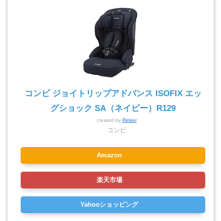
コンビ ジョイトリップアドバンス ISOFIX エッ
グショック SA（ネイビー）R129
created by
Rinker
コンビ
Amazon
楽天市場
Yahooショッピング