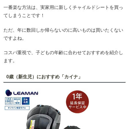
一番楽な方法は、実家用に新しくチャイルドシートを買っ
てしまうことです！
ただ、年に数回しか帰らないのに高いものは買いたくない
ですよね。
コスパ重視で、子どもの年齢に合わせておすすめを紹介し
ます。
0歳（新生児）におすすめ「カイナ」