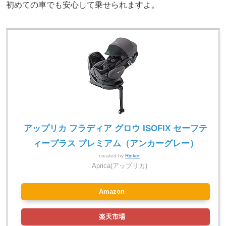
初めての車でも安心して乗せられますよ。
アップリカ フラディア グロウ ISOFIX セーフテ
ィープラス プレミアム（アンカーグレー）
created by
Rinker
Aprica(アップリカ)
Amazon
楽天市場