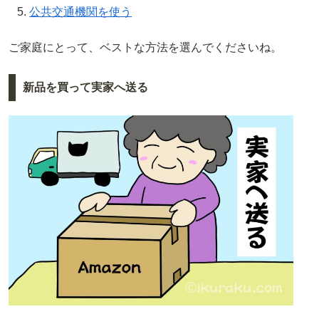
公共交通機関を使う
ご家庭にとって、ベストな方法を選んでくださいね。
新品を買って実家へ送る