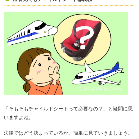
「そもそもチャイルドシートって必要なの？」と疑問に思
いますよね。
法律ではどう決まっているか、簡単に見ていきましょう。