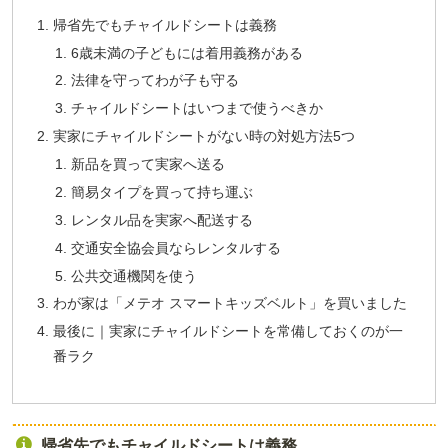
帰省先でもチャイルドシートは義務
6歳未満の子どもには着用義務がある
法律を守ってわが子も守る
チャイルドシートはいつまで使うべきか
実家にチャイルドシートがない時の対処方法5つ
新品を買って実家へ送る
簡易タイプを買って持ち運ぶ
レンタル品を実家へ配送する
交通安全協会員ならレンタルする
公共交通機関を使う
わが家は「メテオ スマートキッズベルト」を買いました
最後に｜実家にチャイルドシートを常備しておくのが一
番ラク
帰省先でもチャイルドシートは義務