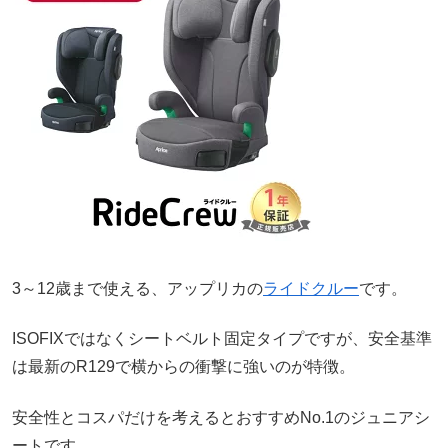
3～12歳まで使える、アップリカの
ライドクルー
です。
ISOFIXではなくシートベルト固定タイプですが、安全基準
は最新のR129で横からの衝撃に強いのが特徴。
安全性とコスパだけを考えるとおすすめNo.1のジュニアシ
ートです。