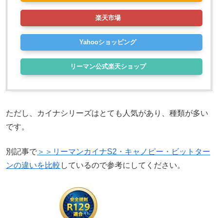
楽天市場
Yahooショッピング
リーマン公式楽天ショップ
ただし、カイナシリーズはとても人気があり、種類が多い
です。
別記事で
＞＞リーマンカイナS2・キャノピー・ビットター
ンの違いを比較
しているので参考にしてください。