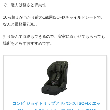
で、魅力は軽さと収納性！
10㎏超えが当たり前の1歳用ISOFIXチャイルドシートで、
なんと最軽量7.3㎏。
折り畳んで収納もできるので、実家に置かせてもらっても
場所をとらずおすすめです。
コンビ ジョイトリップアドバンス ISOFIX エッ