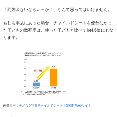
「罰則金ないならいっか！」なんて思ってはいけません。
もしも事故にあった場合、チャイルドシートを使わなかっ
た子どもの致死率は、使った子どもと比べて約4.6倍にもな
ります。
画像引用：
子どもを守るチャイルドシート｜警察庁Webサイト