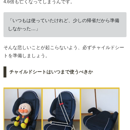
4.6倍も亡くなってしまうんです。
「いつもは使っていたけれど、少しの帰省だから準備
しなかった…」
そんな悲しいことが起こらないよう、必ずチャイルドシー
トを準備しましょう。
チャイルドシートはいつまで使うべきか