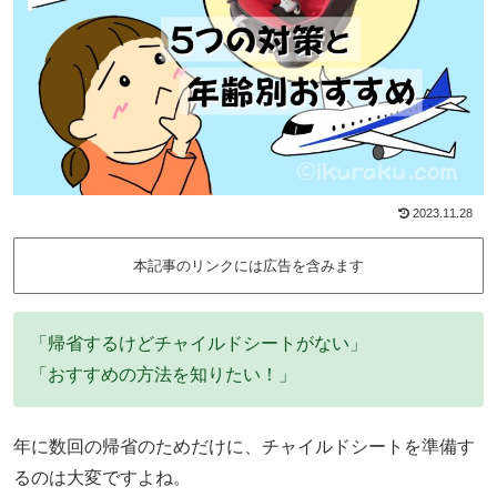
2023.11.28
本記事のリンクには広告を含みます
「帰省するけどチャイルドシートがない」
「おすすめの方法を知りたい！」
年に数回の帰省のためだけに、チャイルドシートを準備す
るのは大変ですよね。