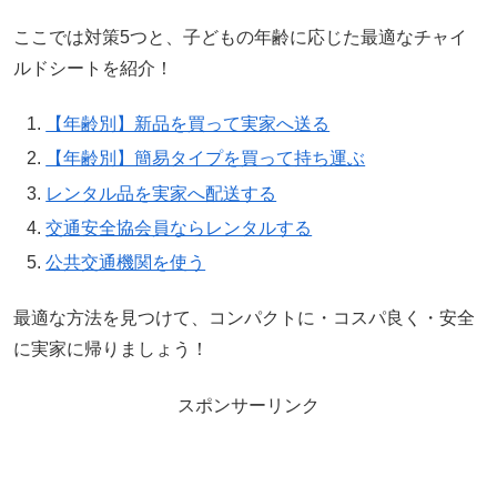
ここでは対策5つと、子どもの年齢に応じた最適なチャイ
ルドシートを紹介！
【年齢別】新品を買って実家へ送る
【年齢別】簡易タイプを買って持ち運ぶ
レンタル品を実家へ配送する
交通安全協会員ならレンタルする
公共交通機関を使う
最適な方法を見つけて、コンパクトに・コスパ良く・安全
に実家に帰りましょう！
スポンサーリンク