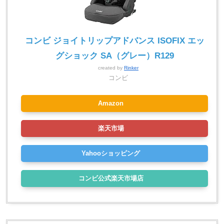
コンビ ジョイトリップアドバンス ISOFIX エッ
グショック SA（グレー）R129
created by
Rinker
コンビ
Amazon
楽天市場
Yahooショッピング
コンビ公式楽天市場店