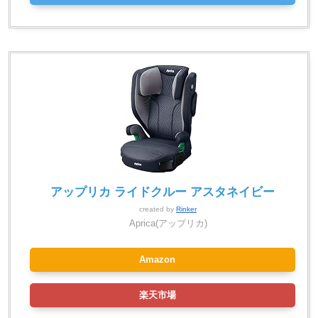
アップリカ ライドクルー アスタネイビー
created by
Rinker
Aprica(アップリカ)
Amazon
楽天市場