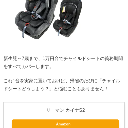
新生児～7歳まで、1万円台でチャイルドシートの義務期間
をすべてカバーします。
これ1台を実家に置いておけば、帰省のたびに「チャイル
ドシートどうしよう？」と悩むこともありません！
リーマン カイナS2
Amazon