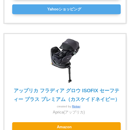
Yahooショッピング
アップリカ フラディア グロウ ISOFIX セーフテ
ィー プラス プレミアム（カスケイドネイビー）
created by
Rinker
Aprica(アップリカ)
Amazon