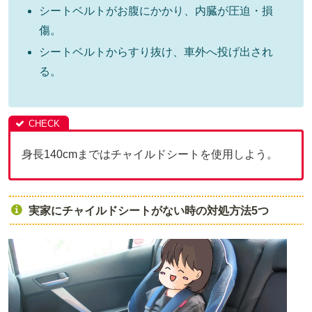
シートベルトがお腹にかかり、内臓が圧迫・損
傷。
シートベルトからすり抜け、車外へ投げ出され
る。
身長140cmまではチャイルドシートを使用しよう。
実家にチャイルドシートがない時の対処方法5つ