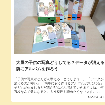
大量の子供の写真どうしてる？データが消える
前にアルバムを作ろう
「子供の写真がどんどん増える、どうしよう…」 「データが
消えるのが怖い」 「簡単に安く作れるアルバムが気になる」
子どもが生まれると写真がどんどん増えていきますよね。 何
万枚なんて数になると、もう整理も諦めたくなります。 ここ
では、以下の2...
2023.04.1