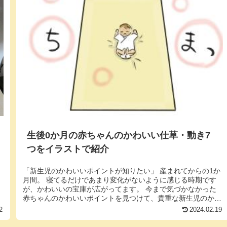
生後0か月の赤ちゃんのかわいい仕草・動き7
つをイラストで紹介
「新生児のかわいいポイントが知りたい」 産まれてからの1か
月間。 寝てるだけであまり変化がないように感じる時期です
が、かわいいの宝庫が広がってます。 今まで気づかなかった
赤ちゃんのかわいいポイントを見つけて、貴重な新生児のかわ
いさを楽しみま...
2
2024.02.19