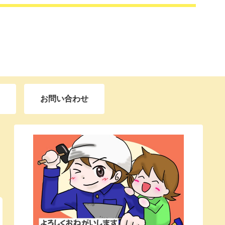
お問い合わせ