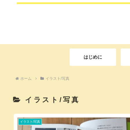
はじめに
ホーム
イラスト/写真
イラスト/写真
イラスト/写真